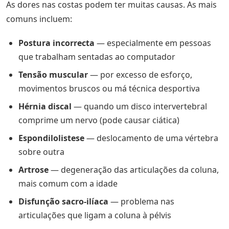
As dores nas costas podem ter muitas causas. As mais
comuns incluem:
Postura incorrecta
— especialmente em pessoas
que trabalham sentadas ao computador
Tensão muscular
— por excesso de esforço,
movimentos bruscos ou má técnica desportiva
Hérnia discal
— quando um disco intervertebral
comprime um nervo (pode causar ciática)
Espondilolistese
— deslocamento de uma vértebra
sobre outra
Artrose
— degeneração das articulações da coluna,
mais comum com a idade
Disfunção sacro-ilíaca
— problema nas
articulações que ligam a coluna à pélvis