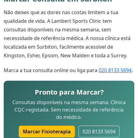
Não deixes que as dores nas costas limitem a tua
qualidade de vida. A Lambert Sports Clinic tem
consultas disponíveis na mesma semana, sem
necessidade de referência médica. A nossa clínica está
localizada em Surbiton, facilmente acessível de
Kingston, Esher, Epsom, New Malden e toda a Surrey.
Marca a tua consulta online ou liga para
020 8133 5694
.
Pronto para Marcar?
Consultas disponíveis na mesma semana. Clínica
CQC-registada. Sem necessidade de referência
do médico.
Marcar Fisioterapia
020 8133 5694