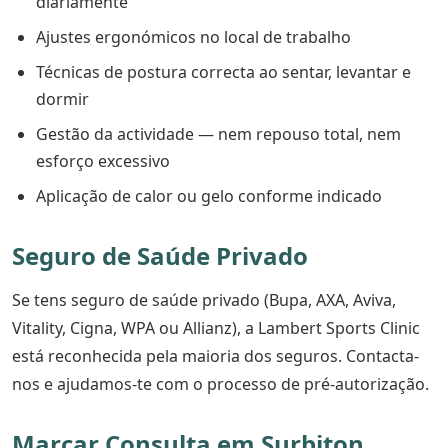
diariamente
Ajustes ergonómicos no local de trabalho
Técnicas de postura correcta ao sentar, levantar e
dormir
Gestão da actividade — nem repouso total, nem
esforço excessivo
Aplicação de calor ou gelo conforme indicado
Seguro de Saúde Privado
Se tens seguro de saúde privado (Bupa, AXA, Aviva,
Vitality, Cigna, WPA ou Allianz), a Lambert Sports Clinic
está reconhecida pela maioria dos seguros. Contacta-
nos e ajudamos-te com o processo de pré-autorização.
Marcar Consulta em Surbiton