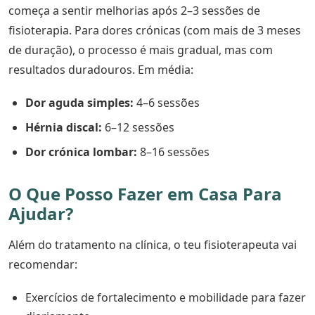
começa a sentir melhorias após 2–3 sessões de
fisioterapia. Para dores crónicas (com mais de 3 meses
de duração), o processo é mais gradual, mas com
resultados duradouros. Em média:
Dor aguda simples:
4–6 sessões
Hérnia discal:
6–12 sessões
Dor crónica lombar:
8–16 sessões
O Que Posso Fazer em Casa Para
Ajudar?
Além do tratamento na clínica, o teu fisioterapeuta vai
recomendar:
Exercícios de fortalecimento e mobilidade para fazer