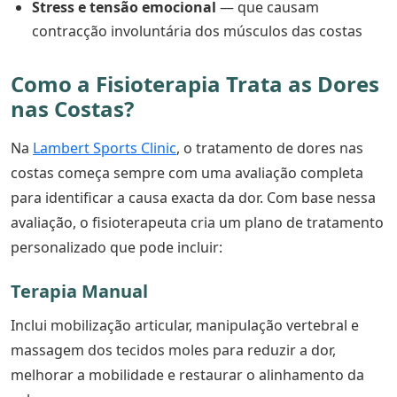
Stress e tensão emocional
— que causam
contracção involuntária dos músculos das costas
Como a Fisioterapia Trata as Dores
nas Costas?
Na
Lambert Sports Clinic
, o tratamento de dores nas
costas começa sempre com uma avaliação completa
para identificar a causa exacta da dor. Com base nessa
avaliação, o fisioterapeuta cria um plano de tratamento
personalizado que pode incluir:
Terapia Manual
Inclui mobilização articular, manipulação vertebral e
massagem dos tecidos moles para reduzir a dor,
melhorar a mobilidade e restaurar o alinhamento da