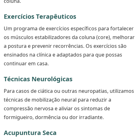
coluna.
Exercícios Terapêuticos
Um programa de exercícios específicos para fortalecer
os músculos estabilizadores da coluna (core), melhorar
a postura e prevenir recorrências. Os exercícios são
ensinados na clínica e adaptados para que possas
continuar em casa.
Técnicas Neurológicas
Para casos de ciática ou outras neuropatias, utilizamos
técnicas de mobilização neural para reduzir a
compressão nervosa e aliviar os sintomas de
formigueiro, dormência ou dor irradiante.
Acupuntura Seca