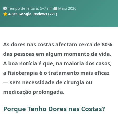
Tempo de leitura: 5–7 min
Maio 2026
4.8/5 Google Reviews (77+)
As dores nas costas afectam cerca de 80%
das pessoas em algum momento da vida.
A boa notícia é que, na maioria dos casos,
a fisioterapia é o tratamento mais eficaz
— sem necessidade de cirurgia ou
medicação prolongada.
Porque Tenho Dores nas Costas?