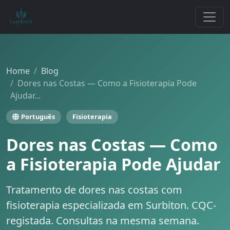
Home
Blog
Dores nas Costas — Como a Fisioterapia Pode
Ajudar...
Português
Fisioterapia
Dores nas Costas — Como
a Fisioterapia Pode Ajudar
Tratamento de dores nas costas com
fisioterapia especializada em Surbiton. CQC-
registada. Consultas na mesma semana.