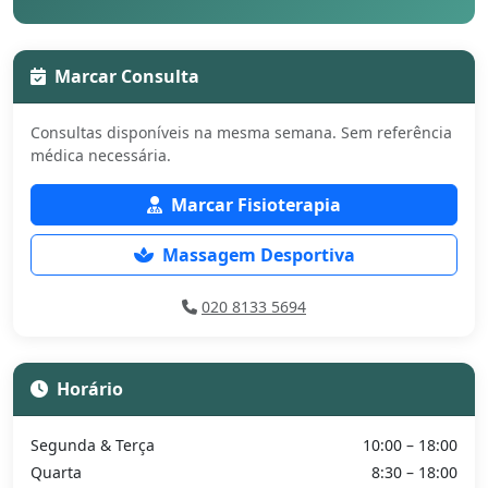
Marcar Consulta
Consultas disponíveis na mesma semana. Sem referência
médica necessária.
Marcar Fisioterapia
Massagem Desportiva
020 8133 5694
Horário
Segunda & Terça
10:00 – 18:00
Quarta
8:30 – 18:00