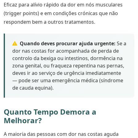
Eficaz para alívio rápido da dor em nós musculares
(trigger points) e em condições crónicas que não
respondem bem a outros tratamentos.
Quando deves procurar ajuda urgente:
Se a
dor nas costas for acompanhada de perda de
controlo da bexiga ou intestinos, dormência na
zona genital, ou fraqueza repentina nas pernas,
deves ir ao serviço de urgência imediatamente
— pode ser uma emergência médica (síndrome
de cauda equina).
Quanto Tempo Demora a
Melhorar?
A maioria das pessoas com dor nas costas aguda